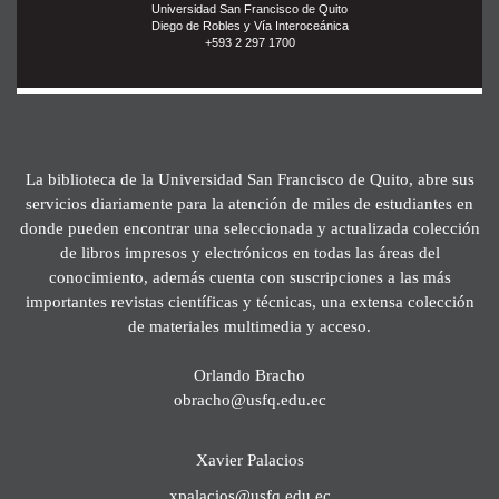
Universidad San Francisco de Quito
Diego de Robles y Vía Interoceánica
+593 2 297 1700
La biblioteca de la Universidad San Francisco de Quito, abre sus
servicios diariamente para la atención de miles de estudiantes en
donde pueden encontrar una seleccionada y actualizada colección
de libros impresos y electrónicos en todas las áreas del
conocimiento, además cuenta con suscripciones a las más
importantes revistas científicas y técnicas, una extensa colección
de materiales multimedia y acceso.
Orlando Bracho
obracho@usfq.edu.ec
Xavier Palacios
xpalacios@usfq.edu.ec