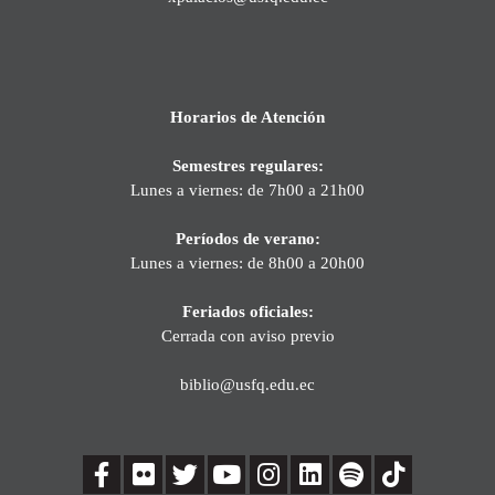
Horarios de Atención
Semestres regulares:
Lunes a viernes: de 7h00 a 21h00
Períodos de verano:
Lunes a viernes: de 8h00 a 20h00
Feriados oficiales:
Cerrada con aviso previo
biblio@usfq.edu.ec