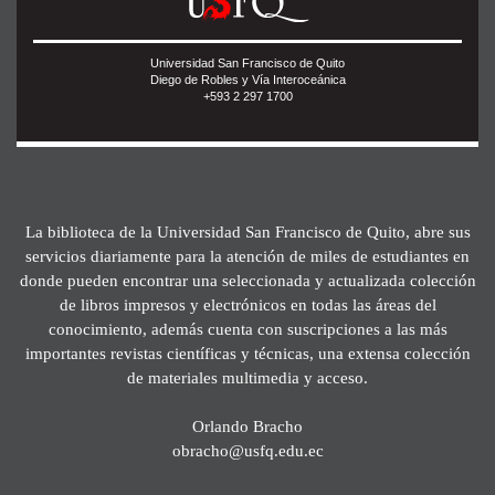
Universidad San Francisco de Quito
Diego de Robles y Vía Interoceánica
+593 2 297 1700
La biblioteca de la Universidad San Francisco de Quito, abre sus
servicios diariamente para la atención de miles de estudiantes en
donde pueden encontrar una seleccionada y actualizada colección
de libros impresos y electrónicos en todas las áreas del
conocimiento, además cuenta con suscripciones a las más
importantes revistas científicas y técnicas, una extensa colección
de materiales multimedia y acceso.
Orlando Bracho
obracho@usfq.edu.ec