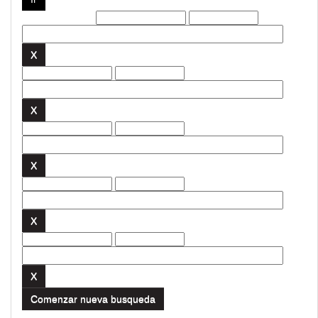
Filtros actuales:
Comenzar nueva busqueda