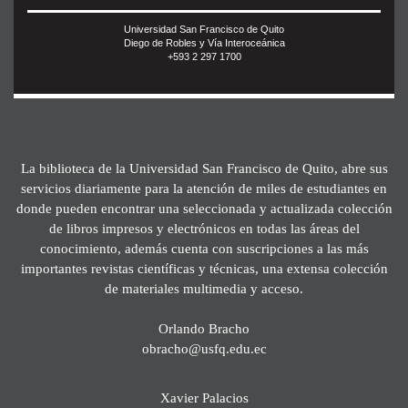
Universidad San Francisco de Quito
Diego de Robles y Vía Interoceánica
+593 2 297 1700
La biblioteca de la Universidad San Francisco de Quito, abre sus
servicios diariamente para la atención de miles de estudiantes en
donde pueden encontrar una seleccionada y actualizada colección
de libros impresos y electrónicos en todas las áreas del
conocimiento, además cuenta con suscripciones a las más
importantes revistas científicas y técnicas, una extensa colección
de materiales multimedia y acceso.
Orlando Bracho
obracho@usfq.edu.ec
Xavier Palacios