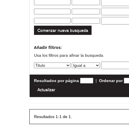
Comenzar nueva busqueda
Añadir filtros:
Usa los filtros para afinar la busqueda.
Resultados por página
|
Ordenar por
Resultados 1-1 de 1.