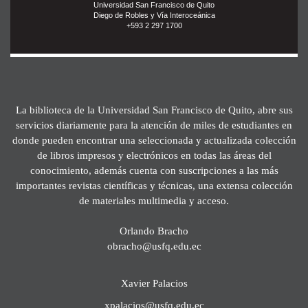
Universidad San Francisco de Quito
Diego de Robles y Vía Interoceánica
+593 2 297 1700
La biblioteca de la Universidad San Francisco de Quito, abre sus
servicios diariamente para la atención de miles de estudiantes en
donde pueden encontrar una seleccionada y actualizada colección
de libros impresos y electrónicos en todas las áreas del
conocimiento, además cuenta con suscripciones a las más
importantes revistas científicas y técnicas, una extensa colección
de materiales multimedia y acceso.
Orlando Bracho
obracho@usfq.edu.ec
Xavier Palacios
xpalacios@usfq.edu.ec