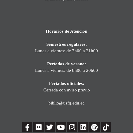
Horarios de Atención
Semestres regulares:
Lunes a viernes: de 7h00 a 21h00
Períodos de verano:
Lunes a viernes: de 8h00 a 20h00
Feriados oficiales:
Cerrada con aviso previo
biblio@usfq.edu.ec