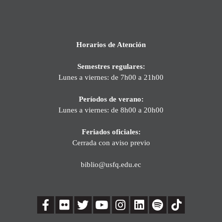
Horarios de Atención
Semestres regulares:
Lunes a viernes: de 7h00 a 21h00
Períodos de verano:
Lunes a viernes: de 8h00 a 20h00
Feriados oficiales:
Cerrada con aviso previo
biblio@usfq.edu.ec