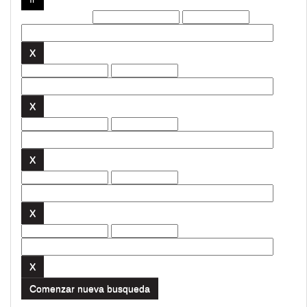
Filtros actuales:
Comenzar nueva busqueda