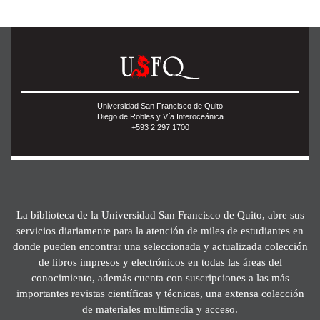
Universidad San Francisco de Quito
Diego de Robles y Vía Interoceánica
+593 2 297 1700
La biblioteca de la Universidad San Francisco de Quito, abre sus
servicios diariamente para la atención de miles de estudiantes en
donde pueden encontrar una seleccionada y actualizada colección
de libros impresos y electrónicos en todas las áreas del
conocimiento, además cuenta con suscripciones a las más
importantes revistas científicas y técnicas, una extensa colección
de materiales multimedia y acceso.