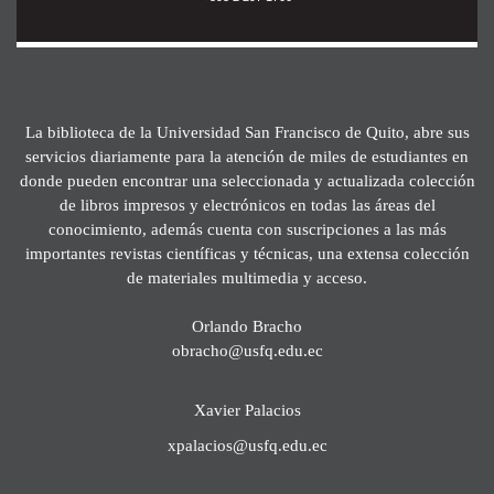
La biblioteca de la Universidad San Francisco de Quito, abre sus
servicios diariamente para la atención de miles de estudiantes en
donde pueden encontrar una seleccionada y actualizada colección
de libros impresos y electrónicos en todas las áreas del
conocimiento, además cuenta con suscripciones a las más
importantes revistas científicas y técnicas, una extensa colección
de materiales multimedia y acceso.
Orlando Bracho
obracho@usfq.edu.ec
Xavier Palacios
xpalacios@usfq.edu.ec