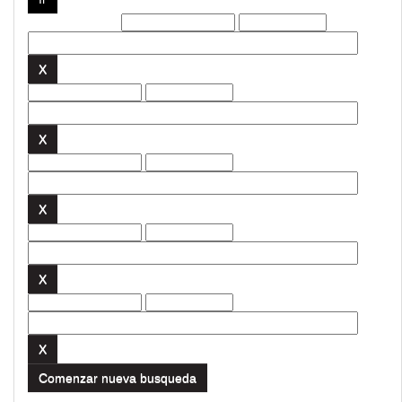
Filtros actuales:
Comenzar nueva busqueda