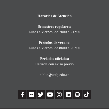
Horarios de Atención
Semestres regulares:
Lunes a viernes: de 7h00 a 21h00
Períodos de verano:
Lunes a viernes: de 8h00 a 20h00
Feriados oficiales:
Cerrada con aviso previo
biblio@usfq.edu.ec