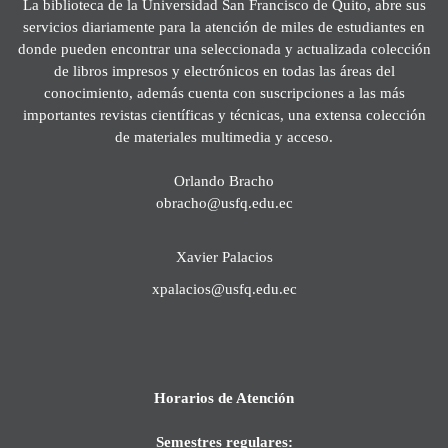
La biblioteca de la Universidad San Francisco de Quito, abre sus
servicios diariamente para la atención de miles de estudiantes en
donde pueden encontrar una seleccionada y actualizada colección
de libros impresos y electrónicos en todas las áreas del
conocimiento, además cuenta con suscripciones a las más
importantes revistas científicas y técnicas, una extensa colección
de materiales multimedia y acceso.
Orlando Bracho
obracho@usfq.edu.ec
Xavier Palacios
xpalacios@usfq.edu.ec
Horarios de Atención
Semestres regulares: