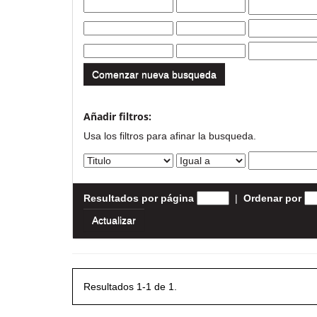
Comenzar nueva busqueda
Añadir filtros:
Usa los filtros para afinar la busqueda.
Resultados por página
|
Ordenar por
Resultados 1-1 de 1.