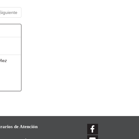
Siguiente
ñez
rarios de Atención