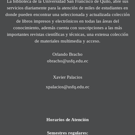
La biblioteca de la Universidad San Francisco de Quito, abre sus
servicios diariamente para la atención de miles de estudiantes en
donde pueden encontrar una seleccionada y actualizada colección
de libros impresos y electrónicos en todas las áreas del
conocimiento, además cuenta con suscripciones a las más
importantes revistas científicas y técnicas, una extensa colección
de materiales multimedia y acceso.
Orlando Bracho
obracho@usfq.edu.ec
Xavier Palacios
xpalacios@usfq.edu.ec
Horarios de Atención
Semestres regulares: