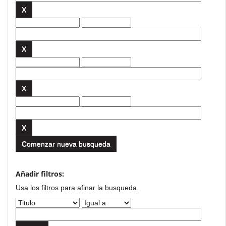
Comenzar nueva busqueda
Añadir filtros:
Usa los filtros para afinar la busqueda.