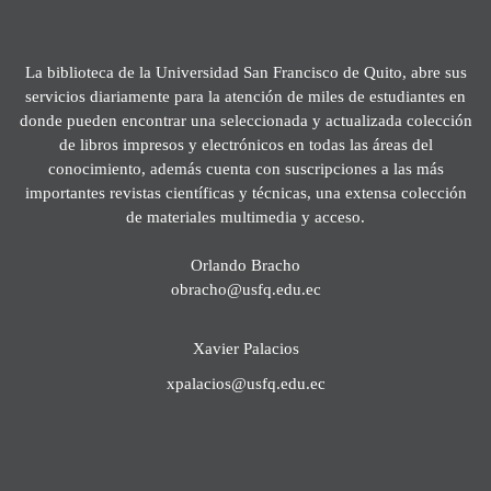
La biblioteca de la Universidad San Francisco de Quito, abre sus
servicios diariamente para la atención de miles de estudiantes en
donde pueden encontrar una seleccionada y actualizada colección
de libros impresos y electrónicos en todas las áreas del
conocimiento, además cuenta con suscripciones a las más
importantes revistas científicas y técnicas, una extensa colección
de materiales multimedia y acceso.
Orlando Bracho
obracho@usfq.edu.ec
Xavier Palacios
xpalacios@usfq.edu.ec