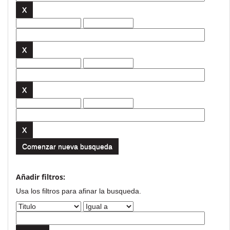
Comenzar nueva busqueda
Añadir filtros:
Usa los filtros para afinar la busqueda.