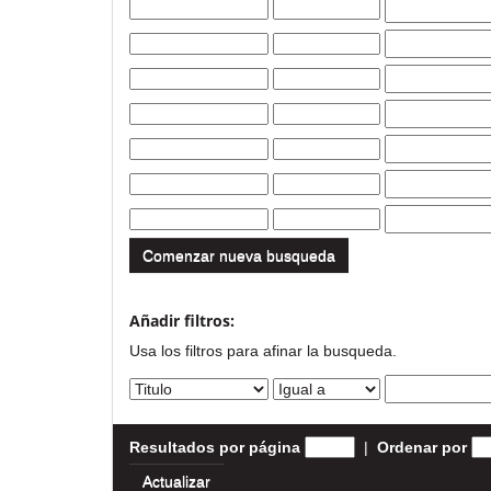
Comenzar nueva busqueda
Añadir filtros:
Usa los filtros para afinar la busqueda.
Resultados por página
|
Ordenar por