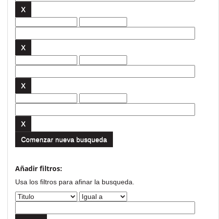
Comenzar nueva busqueda
Añadir filtros:
Usa los filtros para afinar la busqueda.