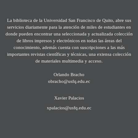
La biblioteca de la Universidad San Francisco de Quito, abre sus
servicios diariamente para la atención de miles de estudiantes en
donde pueden encontrar una seleccionada y actualizada colección
de libros impresos y electrónicos en todas las áreas del
conocimiento, además cuenta con suscripciones a las más
importantes revistas científicas y técnicas, una extensa colección
de materiales multimedia y acceso.
Orlando Bracho
obracho@usfq.edu.ec
Xavier Palacios
xpalacios@usfq.edu.ec