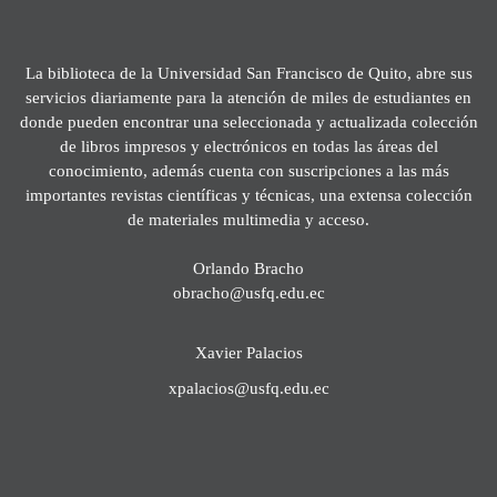
La biblioteca de la Universidad San Francisco de Quito, abre sus
servicios diariamente para la atención de miles de estudiantes en
donde pueden encontrar una seleccionada y actualizada colección
de libros impresos y electrónicos en todas las áreas del
conocimiento, además cuenta con suscripciones a las más
importantes revistas científicas y técnicas, una extensa colección
de materiales multimedia y acceso.
Orlando Bracho
obracho@usfq.edu.ec
Xavier Palacios
xpalacios@usfq.edu.ec