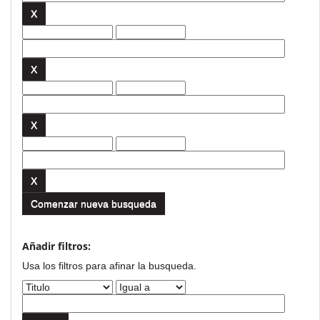
Comenzar nueva busqueda
Añadir filtros:
Usa los filtros para afinar la busqueda.