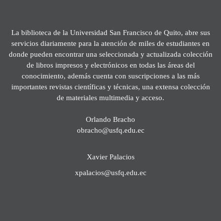
La biblioteca de la Universidad San Francisco de Quito, abre sus
servicios diariamente para la atención de miles de estudiantes en
donde pueden encontrar una seleccionada y actualizada colección
de libros impresos y electrónicos en todas las áreas del
conocimiento, además cuenta con suscripciones a las más
importantes revistas científicas y técnicas, una extensa colección
de materiales multimedia y acceso.
Orlando Bracho
obracho@usfq.edu.ec
Xavier Palacios
xpalacios@usfq.edu.ec