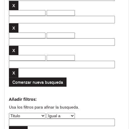
Comenzar nueva busqueda
Añadir filtros:
Usa los filtros para afinar la busqueda.