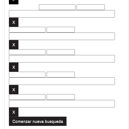
Filtros actuales:
Comenzar nueva busqueda