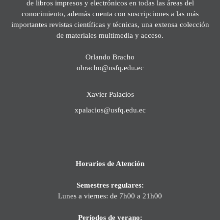
de libros impresos y electrónicos en todas las áreas del
conocimiento, además cuenta con suscripciones a las más
importantes revistas científicas y técnicas, una extensa colección
de materiales multimedia y acceso.
Orlando Bracho
obracho@usfq.edu.ec
Xavier Palacios
xpalacios@usfq.edu.ec
Horarios de Atención
Semestres regulares:
Lunes a viernes: de 7h00 a 21h00
Períodos de verano: