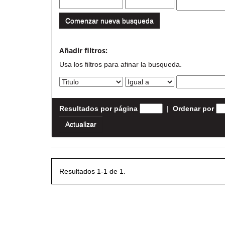
Comenzar nueva busqueda
Añadir filtros:
Usa los filtros para afinar la busqueda.
Resultados por página
|
Ordenar por
Resultados 1-1 de 1.