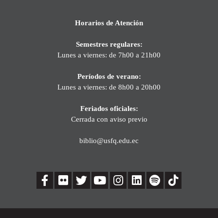
Horarios de Atención
Semestres regulares:
Lunes a viernes: de 7h00 a 21h00
Períodos de verano:
Lunes a viernes: de 8h00 a 20h00
Feriados oficiales:
Cerrada con aviso previo
biblio@usfq.edu.ec