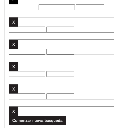
Filtros actuales:
Comenzar nueva busqueda