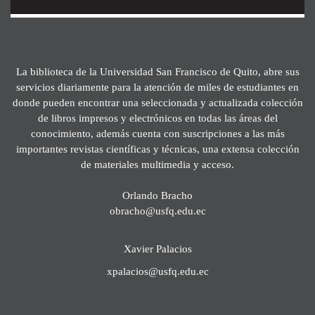
La biblioteca de la Universidad San Francisco de Quito, abre sus
servicios diariamente para la atención de miles de estudiantes en
donde pueden encontrar una seleccionada y actualizada colección
de libros impresos y electrónicos en todas las áreas del
conocimiento, además cuenta con suscripciones a las más
importantes revistas científicas y técnicas, una extensa colección
de materiales multimedia y acceso.
Orlando Bracho
obracho@usfq.edu.ec
Xavier Palacios
xpalacios@usfq.edu.ec