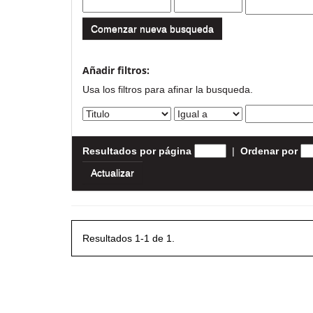
Comenzar nueva busqueda
Añadir filtros:
Usa los filtros para afinar la busqueda.
Resultados por página
|
Ordenar por
Resultados 1-1 de 1.