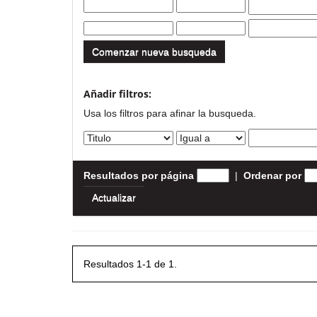
Comenzar nueva busqueda
Añadir filtros:
Usa los filtros para afinar la busqueda.
Resultados por página
|
Ordenar por
Resultados 1-1 de 1.