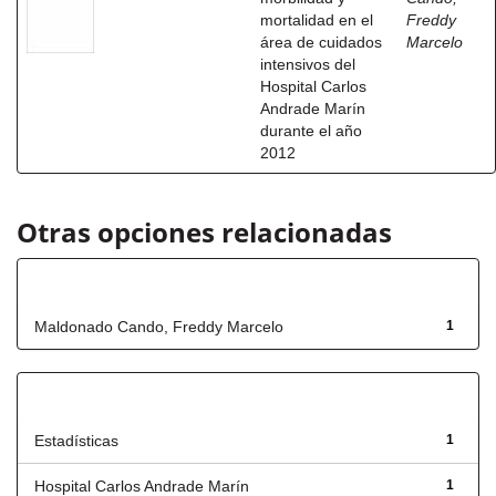
mortalidad en el
Freddy
área de cuidados
Marcelo
intensivos del
Hospital Carlos
Andrade Marín
durante el año
2012
Otras opciones relacionadas
Autor
Maldonado Cando, Freddy Marcelo
1
Título
Estadísticas
1
Hospital Carlos Andrade Marín
1