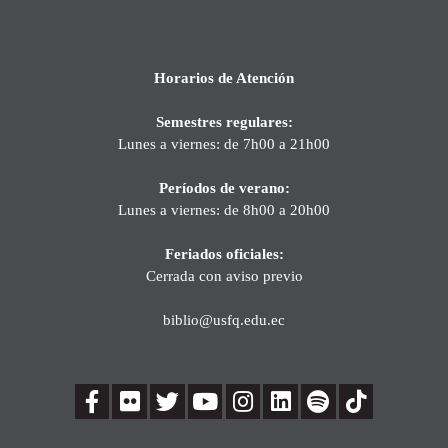
Horarios de Atención
Semestres regulares:
Lunes a viernes: de 7h00 a 21h00
Períodos de verano:
Lunes a viernes: de 8h00 a 20h00
Feriados oficiales:
Cerrada con aviso previo
biblio@usfq.edu.ec