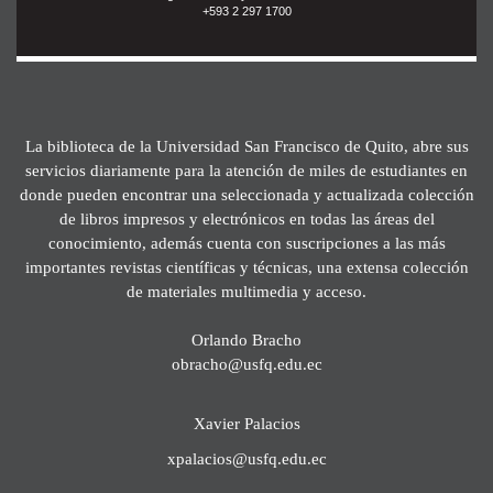
+593 2 297 1700
La biblioteca de la Universidad San Francisco de Quito, abre sus
servicios diariamente para la atención de miles de estudiantes en
donde pueden encontrar una seleccionada y actualizada colección
de libros impresos y electrónicos en todas las áreas del
conocimiento, además cuenta con suscripciones a las más
importantes revistas científicas y técnicas, una extensa colección
de materiales multimedia y acceso.
Orlando Bracho
obracho@usfq.edu.ec
Xavier Palacios
xpalacios@usfq.edu.ec