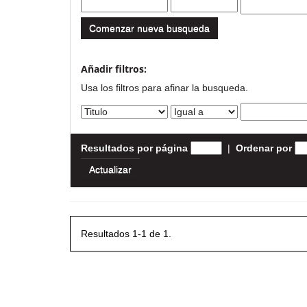
Comenzar nueva busqueda
Añadir filtros:
Usa los filtros para afinar la busqueda.
Resultados por página
|
Ordenar por
Resultados 1-1 de 1.