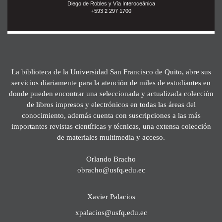
Diego de Robles y Vía Interoceánica
+593 2 297 1700
La biblioteca de la Universidad San Francisco de Quito, abre sus
servicios diariamente para la atención de miles de estudiantes en
donde pueden encontrar una seleccionada y actualizada colección
de libros impresos y electrónicos en todas las áreas del
conocimiento, además cuenta con suscripciones a las más
importantes revistas científicas y técnicas, una extensa colección
de materiales multimedia y acceso.
Orlando Bracho
obracho@usfq.edu.ec
Xavier Palacios
xpalacios@usfq.edu.ec