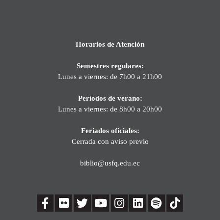
Horarios de Atención
Semestres regulares:
Lunes a viernes: de 7h00 a 21h00
Períodos de verano:
Lunes a viernes: de 8h00 a 20h00
Feriados oficiales:
Cerrada con aviso previo
biblio@usfq.edu.ec