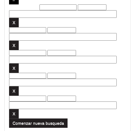
Filtros actuales:
Comenzar nueva busqueda