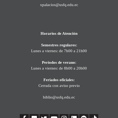
xpalacios@usfq.edu.ec
Horarios de Atención
Semestres regulares:
Lunes a viernes: de 7h00 a 21h00
Períodos de verano:
Lunes a viernes: de 8h00 a 20h00
Feriados oficiales:
Cerrada con aviso previo
biblio@usfq.edu.ec