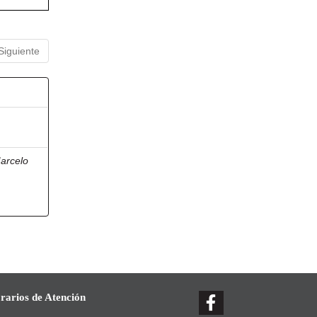
Siguiente
arcelo
rarios de Atención