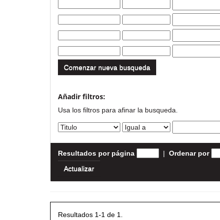
Comenzar nueva busqueda
Añadir filtros:
Usa los filtros para afinar la busqueda.
Resultados por página
|
Ordenar por
Resultados 1-1 de 1.