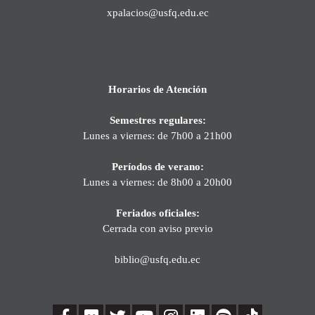
xpalacios@usfq.edu.ec
Horarios de Atención
Semestres regulares:
Lunes a viernes: de 7h00 a 21h00
Períodos de verano:
Lunes a viernes: de 8h00 a 20h00
Feriados oficiales:
Cerrada con aviso previo
biblio@usfq.edu.ec