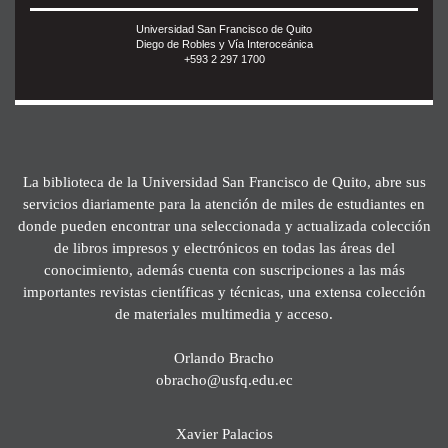
Universidad San Francisco de Quito
Diego de Robles y Vía Interoceánica
+593 2 297 1700
La biblioteca de la Universidad San Francisco de Quito, abre sus
servicios diariamente para la atención de miles de estudiantes en
donde pueden encontrar una seleccionada y actualizada colección
de libros impresos y electrónicos en todas las áreas del
conocimiento, además cuenta con suscripciones a las más
importantes revistas científicas y técnicas, una extensa colección
de materiales multimedia y acceso.
Orlando Bracho
obracho@usfq.edu.ec
Xavier Palacios