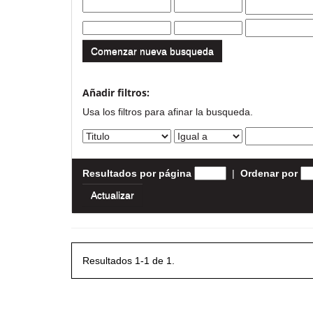
Comenzar nueva busqueda
Añadir filtros:
Usa los filtros para afinar la busqueda.
Resultados por página
|
Ordenar por
Resultados 1-1 de 1.