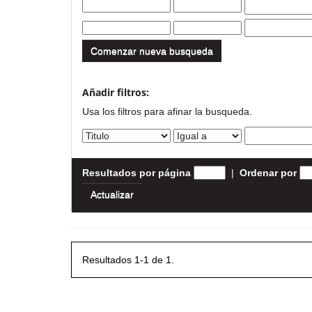
Comenzar nueva busqueda
Añadir filtros:
Usa los filtros para afinar la busqueda.
Resultados por página
|
Ordenar por
Resultados 1-1 de 1.