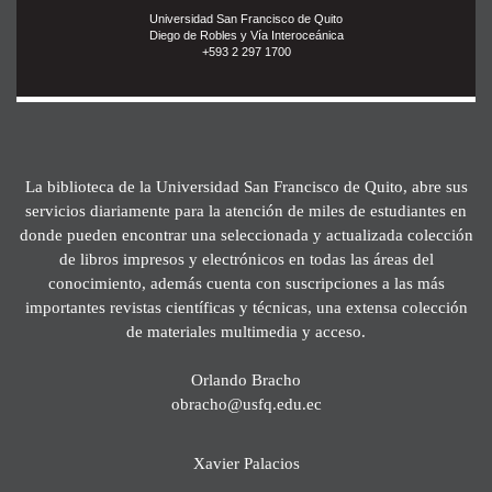
Universidad San Francisco de Quito
Diego de Robles y Vía Interoceánica
+593 2 297 1700
La biblioteca de la Universidad San Francisco de Quito, abre sus
servicios diariamente para la atención de miles de estudiantes en
donde pueden encontrar una seleccionada y actualizada colección
de libros impresos y electrónicos en todas las áreas del
conocimiento, además cuenta con suscripciones a las más
importantes revistas científicas y técnicas, una extensa colección
de materiales multimedia y acceso.
Orlando Bracho
obracho@usfq.edu.ec
Xavier Palacios