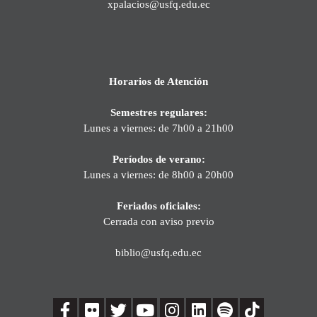
xpalacios@usfq.edu.ec
Horarios de Atención
Semestres regulares:
Lunes a viernes: de 7h00 a 21h00
Períodos de verano:
Lunes a viernes: de 8h00 a 20h00
Feriados oficiales:
Cerrada con aviso previo
biblio@usfq.edu.ec