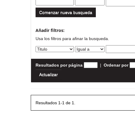
Comenzar nueva busqueda
Añadir filtros:
Usa los filtros para afinar la busqueda.
Resultados por página
|
Ordenar por
Resultados 1-1 de 1.