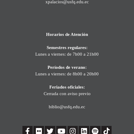
xpalacios@usfq.edu.ec
Horarios de Atención
Semestres regulares:
Lunes a viernes: de 7h00 a 21h00
Períodos de verano:
Lunes a viernes: de 8h00 a 20h00
Feriados oficiales:
Cerrada con aviso previo
biblio@usfq.edu.ec