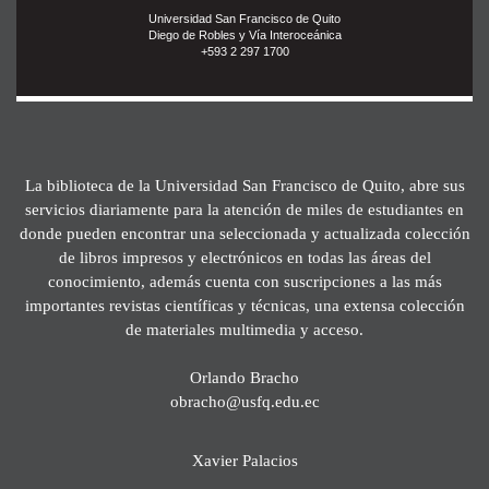
Universidad San Francisco de Quito
Diego de Robles y Vía Interoceánica
+593 2 297 1700
La biblioteca de la Universidad San Francisco de Quito, abre sus
servicios diariamente para la atención de miles de estudiantes en
donde pueden encontrar una seleccionada y actualizada colección
de libros impresos y electrónicos en todas las áreas del
conocimiento, además cuenta con suscripciones a las más
importantes revistas científicas y técnicas, una extensa colección
de materiales multimedia y acceso.
Orlando Bracho
obracho@usfq.edu.ec
Xavier Palacios