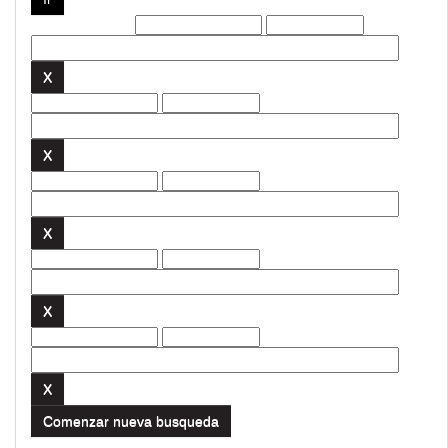
Filtros actuales:
Comenzar nueva busqueda