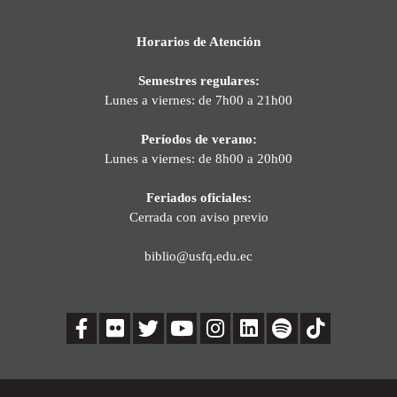
Horarios de Atención
Semestres regulares:
Lunes a viernes: de 7h00 a 21h00
Períodos de verano:
Lunes a viernes: de 8h00 a 20h00
Feriados oficiales:
Cerrada con aviso previo
biblio@usfq.edu.ec