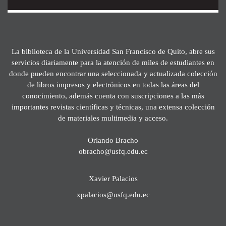
La biblioteca de la Universidad San Francisco de Quito, abre sus
servicios diariamente para la atención de miles de estudiantes en
donde pueden encontrar una seleccionada y actualizada colección
de libros impresos y electrónicos en todas las áreas del
conocimiento, además cuenta con suscripciones a las más
importantes revistas científicas y técnicas, una extensa colección
de materiales multimedia y acceso.
Orlando Bracho
obracho@usfq.edu.ec
Xavier Palacios
xpalacios@usfq.edu.ec