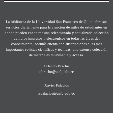
La biblioteca de la Universidad San Francisco de Quito, abre sus
servicios diariamente para la atención de miles de estudiantes en
donde pueden encontrar una seleccionada y actualizada colección
de libros impresos y electrónicos en todas las áreas del
conocimiento, además cuenta con suscripciones a las más
importantes revistas científicas y técnicas, una extensa colección
de materiales multimedia y acceso.
Orlando Bracho
obracho@usfq.edu.ec
Xavier Palacios
xpalacios@usfq.edu.ec