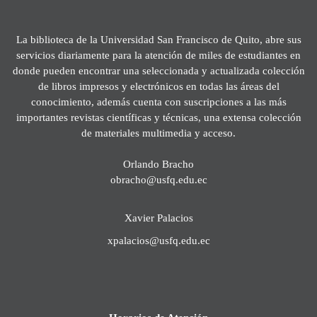
La biblioteca de la Universidad San Francisco de Quito, abre sus
servicios diariamente para la atención de miles de estudiantes en
donde pueden encontrar una seleccionada y actualizada colección
de libros impresos y electrónicos en todas las áreas del
conocimiento, además cuenta con suscripciones a las más
importantes revistas científicas y técnicas, una extensa colección
de materiales multimedia y acceso.
Orlando Bracho
obracho@usfq.edu.ec
Xavier Palacios
xpalacios@usfq.edu.ec