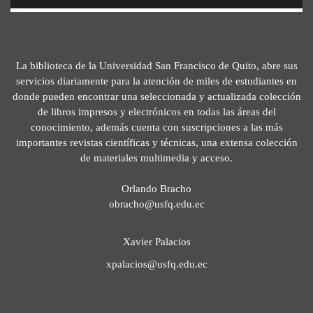
La biblioteca de la Universidad San Francisco de Quito, abre sus
servicios diariamente para la atención de miles de estudiantes en
donde pueden encontrar una seleccionada y actualizada colección
de libros impresos y electrónicos en todas las áreas del
conocimiento, además cuenta con suscripciones a las más
importantes revistas científicas y técnicas, una extensa colección
de materiales multimedia y acceso.
Orlando Bracho
obracho@usfq.edu.ec
Xavier Palacios
xpalacios@usfq.edu.ec