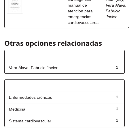
manual de
Vera Álava,
atención para
Fabricio
emergencias
Javier
cardiovasculares
Otras opciones relacionadas
Autor
Vera Álava, Fabricio Javier
1
Título
Enfermedades crónicas
1
Medicina
1
Sistema cardiovascular
1