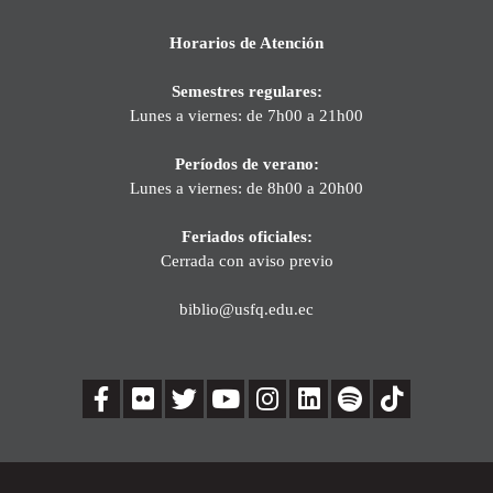
Horarios de Atención
Semestres regulares:
Lunes a viernes: de 7h00 a 21h00
Períodos de verano:
Lunes a viernes: de 8h00 a 20h00
Feriados oficiales:
Cerrada con aviso previo
biblio@usfq.edu.ec