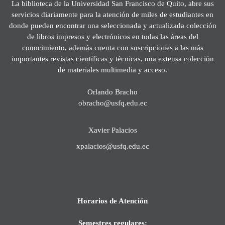
La biblioteca de la Universidad San Francisco de Quito, abre sus
servicios diariamente para la atención de miles de estudiantes en
donde pueden encontrar una seleccionada y actualizada colección
de libros impresos y electrónicos en todas las áreas del
conocimiento, además cuenta con suscripciones a las más
importantes revistas científicas y técnicas, una extensa colección
de materiales multimedia y acceso.
Orlando Bracho
obracho@usfq.edu.ec
Xavier Palacios
xpalacios@usfq.edu.ec
Horarios de Atención
Semestres regulares: