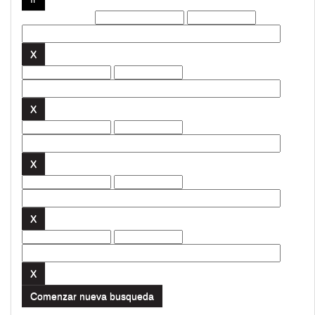
Filtros actuales:
Comenzar nueva busqueda