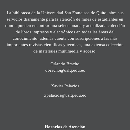
La biblioteca de la Universidad San Francisco de Quito, abre sus
servicios diariamente para la atención de miles de estudiantes en
donde pueden encontrar una seleccionada y actualizada colección
de libros impresos y electrónicos en todas las áreas del
conocimiento, además cuenta con suscripciones a las más
importantes revistas científicas y técnicas, una extensa colección
de materiales multimedia y acceso.
Orlando Bracho
obracho@usfq.edu.ec
Xavier Palacios
xpalacios@usfq.edu.ec
Horarios de Atención