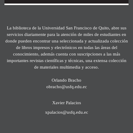
La biblioteca de la Universidad San Francisco de Quito, abre sus
servicios diariamente para la atención de miles de estudiantes en
donde pueden encontrar una seleccionada y actualizada colección
de libros impresos y electrónicos en todas las áreas del
conocimiento, además cuenta con suscripciones a las más
importantes revistas científicas y técnicas, una extensa colección
de materiales multimedia y acceso.
Orlando Bracho
obracho@usfq.edu.ec
Xavier Palacios
xpalacios@usfq.edu.ec