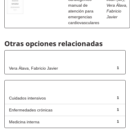
manual de
Vera Álava,
atención para
Fabricio
emergencias
Javier
cardiovasculares
Otras opciones relacionadas
Autor
Vera Álava, Fabricio Javier
1
Título
Cuidados intensivos
1
Enfermedades crónicas
1
Medicina interna
1