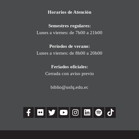
Horarios de Atención
Semestres regulares:
Lunes a viernes: de 7h00 a 21h00
Períodos de verano:
Lunes a viernes: de 8h00 a 20h00
Feriados oficiales:
Cerrada con aviso previo
biblio@usfq.edu.ec