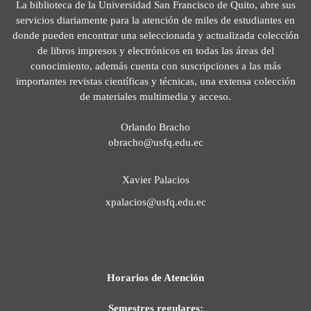
La biblioteca de la Universidad San Francisco de Quito, abre sus
servicios diariamente para la atención de miles de estudiantes en
donde pueden encontrar una seleccionada y actualizada colección
de libros impresos y electrónicos en todas las áreas del
conocimiento, además cuenta con suscripciones a las más
importantes revistas científicas y técnicas, una extensa colección
de materiales multimedia y acceso.
Orlando Bracho
obracho@usfq.edu.ec
Xavier Palacios
xpalacios@usfq.edu.ec
Horarios de Atención
Semestres regulares: