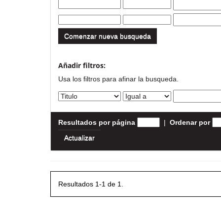
Comenzar nueva busqueda
Añadir filtros:
Usa los filtros para afinar la busqueda.
Resultados por página
|
Ordenar por
Resultados 1-1 de 1.