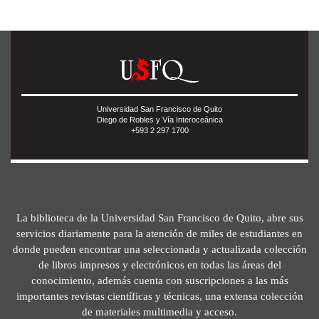
Universidad San Francisco de Quito
Diego de Robles y Vía Interoceánica
+593 2 297 1700
La biblioteca de la Universidad San Francisco de Quito, abre sus
servicios diariamente para la atención de miles de estudiantes en
donde pueden encontrar una seleccionada y actualizada colección
de libros impresos y electrónicos en todas las áreas del
conocimiento, además cuenta con suscripciones a las más
importantes revistas científicas y técnicas, una extensa colección
de materiales multimedia y acceso.