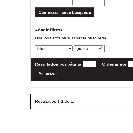
Comenzar nueva busqueda
Añadir filtros:
Usa los filtros para afinar la busqueda.
Resultados por página
|
Ordenar por
Resultados 1-1 de 1.