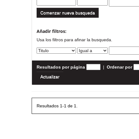
Comenzar nueva busqueda
Añadir filtros:
Usa los filtros para afinar la busqueda.
Resultados por página
|
Ordenar por
Resultados 1-1 de 1.