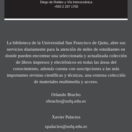
Diego de Robles y Vía Interoceánica
+593 2 297 1700
La biblioteca de la Universidad San Francisco de Quito, abre sus
servicios diariamente para la atención de miles de estudiantes en
donde pueden encontrar una seleccionada y actualizada colección
de libros impresos y electrónicos en todas las áreas del
conocimiento, además cuenta con suscripciones a las más
importantes revistas científicas y técnicas, una extensa colección
de materiales multimedia y acceso.
Orlando Bracho
obracho@usfq.edu.ec
Xavier Palacios
xpalacios@usfq.edu.ec