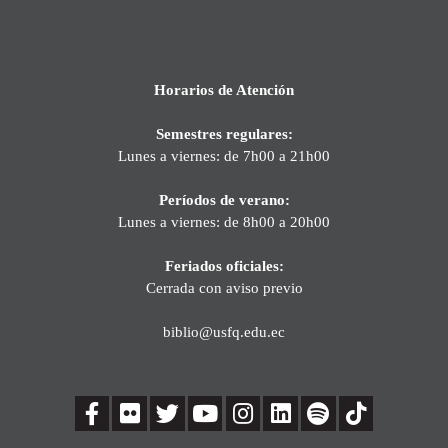
Horarios de Atención
Semestres regulares:
Lunes a viernes: de 7h00 a 21h00
Períodos de verano:
Lunes a viernes: de 8h00 a 20h00
Feriados oficiales:
Cerrada con aviso previo
biblio@usfq.edu.ec