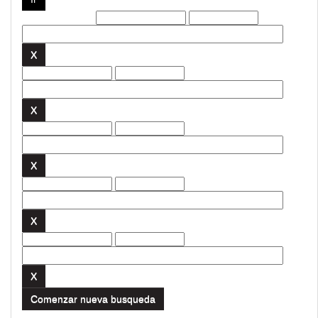
Filtros actuales:
Comenzar nueva busqueda