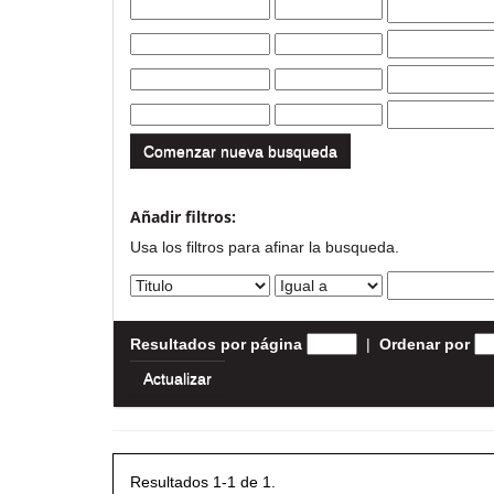
Comenzar nueva busqueda
Añadir filtros:
Usa los filtros para afinar la busqueda.
Resultados por página
|
Ordenar por
Resultados 1-1 de 1.