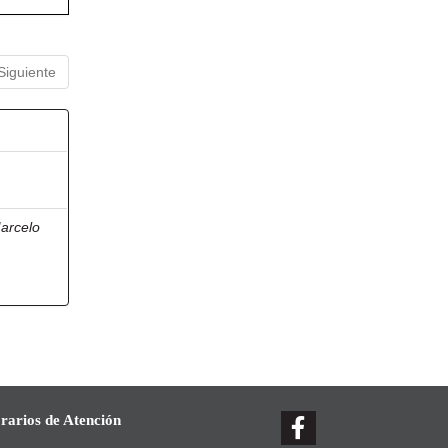
Siguiente
arcelo
rarios de Atención