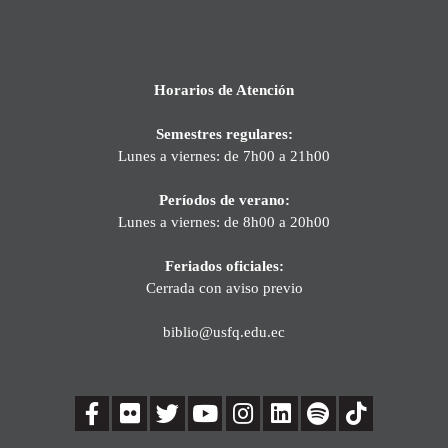
Horarios de Atención
Semestres regulares:
Lunes a viernes: de 7h00 a 21h00
Períodos de verano:
Lunes a viernes: de 8h00 a 20h00
Feriados oficiales:
Cerrada con aviso previo
biblio@usfq.edu.ec