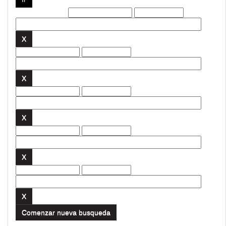
Filtros actuales:
Comenzar nueva busqueda