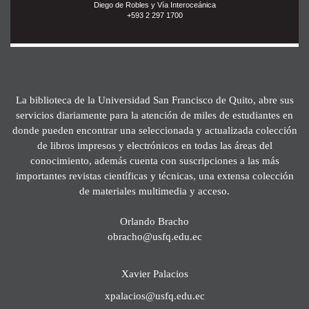
Diego de Robles y Vía Interoceánica
+593 2 297 1700
La biblioteca de la Universidad San Francisco de Quito, abre sus
servicios diariamente para la atención de miles de estudiantes en
donde pueden encontrar una seleccionada y actualizada colección
de libros impresos y electrónicos en todas las áreas del
conocimiento, además cuenta con suscripciones a las más
importantes revistas científicas y técnicas, una extensa colección
de materiales multimedia y acceso.
Orlando Bracho
obracho@usfq.edu.ec
Xavier Palacios
xpalacios@usfq.edu.ec