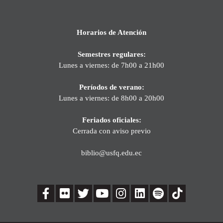
Horarios de Atención
Semestres regulares:
Lunes a viernes: de 7h00 a 21h00
Períodos de verano:
Lunes a viernes: de 8h00 a 20h00
Feriados oficiales:
Cerrada con aviso previo
biblio@usfq.edu.ec