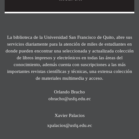
La biblioteca de la Universidad San Francisco de Quito, abre sus
servicios diariamente para la atención de miles de estudiantes en
donde pueden encontrar una seleccionada y actualizada colección
de libros impresos y electrónicos en todas las áreas del
conocimiento, además cuenta con suscripciones a las más
importantes revistas científicas y técnicas, una extensa colección
de materiales multimedia y acceso.
Orlando Bracho
obracho@usfq.edu.ec
Xavier Palacios
xpalacios@usfq.edu.ec