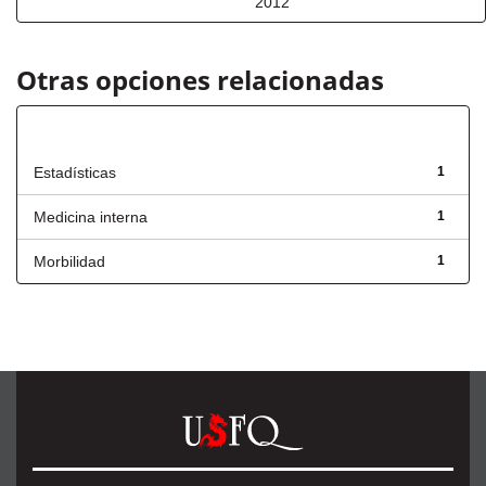
2012
Otras opciones relacionadas
Título
Estadísticas
1
Medicina interna
1
Morbilidad
1