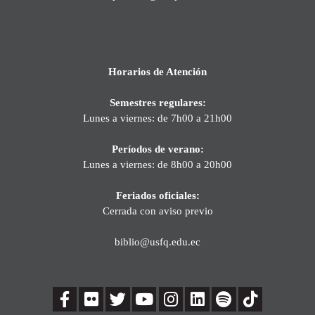
Horarios de Atención
Semestres regulares:
Lunes a viernes: de 7h00 a 21h00
Períodos de verano:
Lunes a viernes: de 8h00 a 20h00
Feriados oficiales:
Cerrada con aviso previo
biblio@usfq.edu.ec