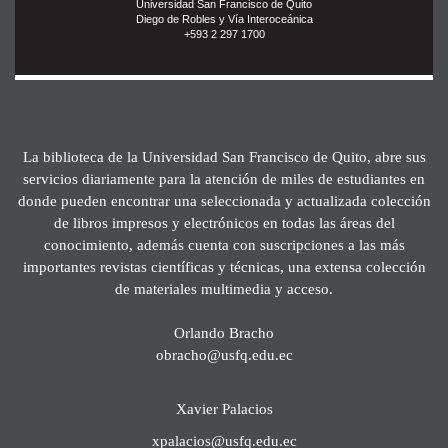
Universidad San Francisco de Quito
Diego de Robles y Vía Interoceánica
+593 2 297 1700
La biblioteca de la Universidad San Francisco de Quito, abre sus
servicios diariamente para la atención de miles de estudiantes en
donde pueden encontrar una seleccionada y actualizada colección
de libros impresos y electrónicos en todas las áreas del
conocimiento, además cuenta con suscripciones a las más
importantes revistas científicas y técnicas, una extensa colección
de materiales multimedia y acceso.
Orlando Bracho
obracho@usfq.edu.ec
Xavier Palacios
xpalacios@usfq.edu.ec