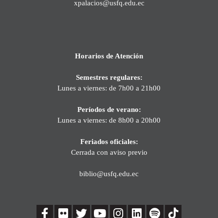
xpalacios@usfq.edu.ec
Horarios de Atención
Semestres regulares:
Lunes a viernes: de 7h00 a 21h00
Períodos de verano:
Lunes a viernes: de 8h00 a 20h00
Feriados oficiales:
Cerrada con aviso previo
biblio@usfq.edu.ec