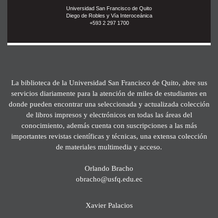
Universidad San Francisco de Quito
Diego de Robles y Vía Interoceánica
+593 2 297 1700
La biblioteca de la Universidad San Francisco de Quito, abre sus
servicios diariamente para la atención de miles de estudiantes en
donde pueden encontrar una seleccionada y actualizada colección
de libros impresos y electrónicos en todas las áreas del
conocimiento, además cuenta con suscripciones a las más
importantes revistas científicas y técnicas, una extensa colección
de materiales multimedia y acceso.
Orlando Bracho
obracho@usfq.edu.ec
Xavier Palacios