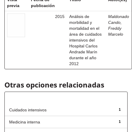
previa
publicación
2015
Análisis de
Maldonado
morbilidad y
Cando,
mortalidad en el
Freddy
área de cuidados
Marcelo
intensivos del
Hospital Carlos
Andrade Marín
durante el año
2012
Otras opciones relacionadas
Título
Cuidados intensivos
1
Medicina interna
1